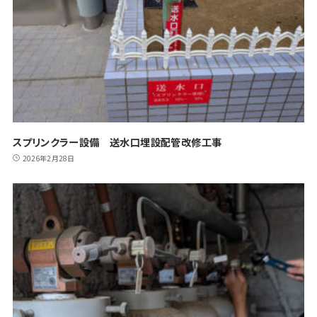
スプリンクラー設備 送水口埋設配管改修工事
2026年2月28日