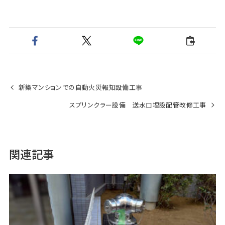
新築マンションでの自動火災報知設備工事
スプリンクラー設備 送水口埋設配管改修工事
関連記事