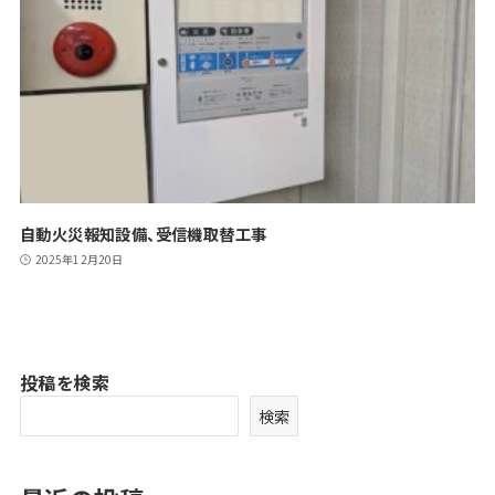
自動火災報知設備、受信機取替工事
2025年12月20日
投稿を検索
検索