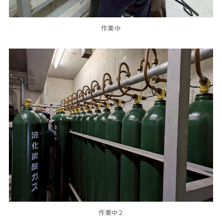
作業中
作業中２