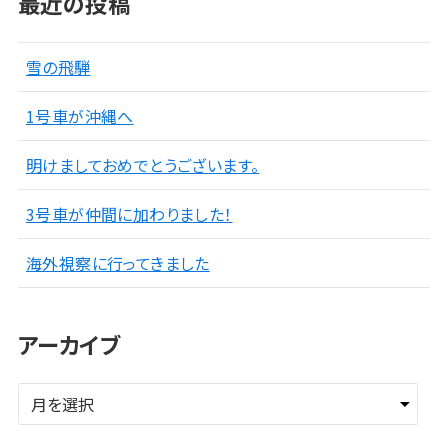
最近の投稿
雪の飛騨
1号車が沖縄へ
明けましておめでとうございます。
3号車が仲間に加わりました！
海外視察に行ってきました
アーカイブ
ア
ー
カ