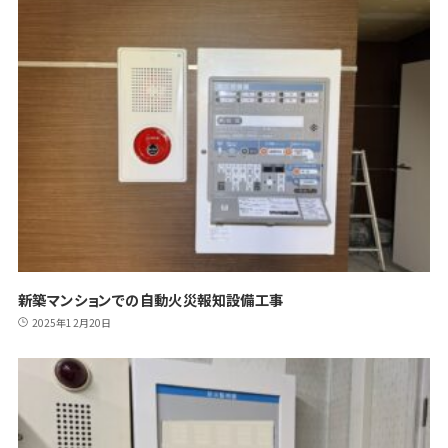
新築マンションでの自動火災報知設備工事
2025年12月20日