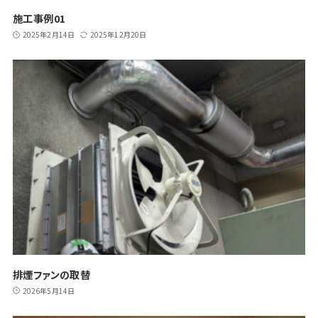
施工事例01
2025年2月14日
2025年12月20日
排煙ファンの取替
2026年5月14日